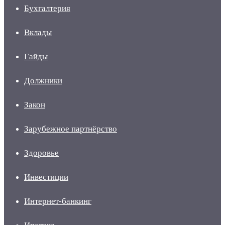
Бухгалтерия
Вклады
Гайды
Должники
Закон
Зарубежное партнёрство
Здоровье
Инвестиции
Интернет-банкинг