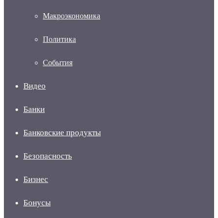
Макроэкономика
Политика
События
Видео
Банки
Банковские продукты
Безопасность
Бизнес
Бонусы