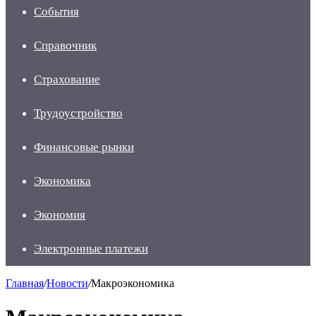
События
Справочник
Страхование
Трудоустройство
Финансовые рынки
Экономика
Экономия
Электронные платежи
Главная
/
Новости
/
Макроэкономика