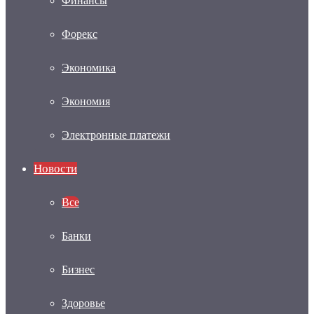
Финансы
Форекс
Экономика
Экономия
Электронные платежи
Новости
Все
Банки
Бизнес
Здоровье