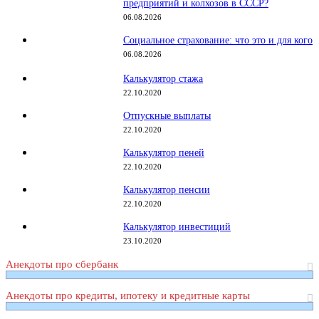
предприятий и колхозов в СССР?
06.08.2026
Социальное страхование: что это и для кого
06.08.2026
Калькулятор стажа
22.10.2020
Отпускные выплаты
22.10.2020
Калькулятор пеней
22.10.2020
Калькулятор пенсии
22.10.2020
Калькулятор инвестиций
23.10.2020
Анекдоты про сбербанк
Анекдоты про кредиты, ипотеку и кредитные карты