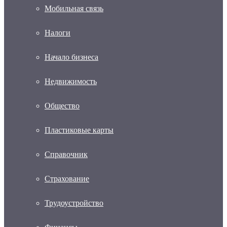
Мобильная связь
Налоги
Начало бизнеса
Недвижимость
Общество
Пластиковые карты
Справочник
Страхование
Трудоустройство