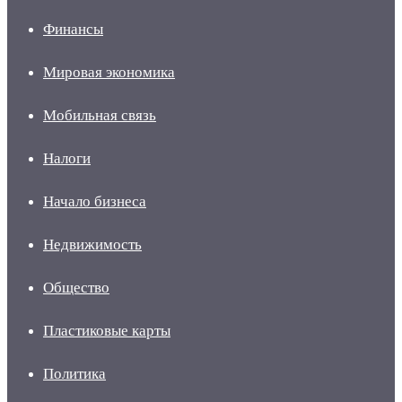
Финансы
Мировая экономика
Мобильная связь
Налоги
Начало бизнеса
Недвижимость
Общество
Пластиковые карты
Политика