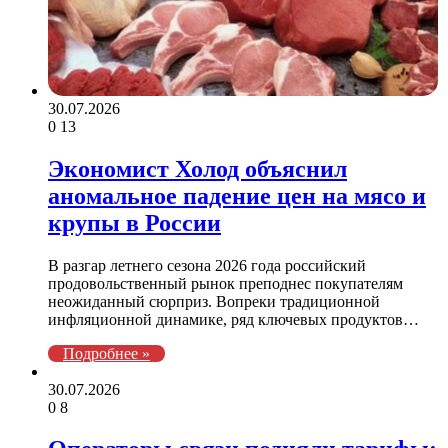
30.07.2026
0
13
Экономист Холод объяснил
аномальное падение цен на мясо и
крупы в России
В разгар летнего сезона 2026 года российский
продовольственный рынок преподнес покупателям
неожиданный сюрприз. Вопреки традиционной
инфляционной динамике, ряд ключевых продуктов…
Подробнее »
30.07.2026
0
8