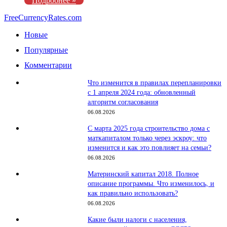
Подробнее »
FreeCurrencyRates.com
Новые
Популярные
Комментарии
Что изменится в правилах перепланировки
с 1 апреля 2024 года: обновленный
алгоритм согласования
06.08.2026
С марта 2025 года строительство дома с
маткапиталом только через эскроу: что
изменится и как это повлияет на семьи?
06.08.2026
Материнский капитал 2018. Полное
описание программы. Что изменилось, и
как правильно использовать?
06.08.2026
Какие были налоги с населения,