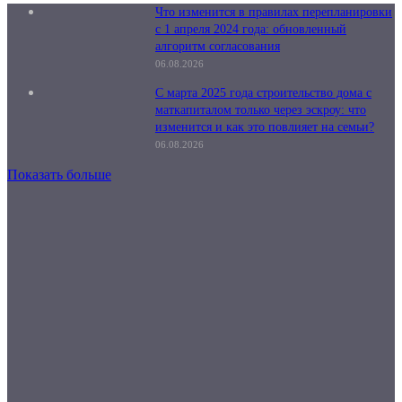
Что изменится в правилах перепланировки
с 1 апреля 2024 года: обновленный
алгоритм согласования
06.08.2026
С марта 2025 года строительство дома с
маткапиталом только через эскроу: что
изменится и как это повлияет на семьи?
06.08.2026
Показать больше