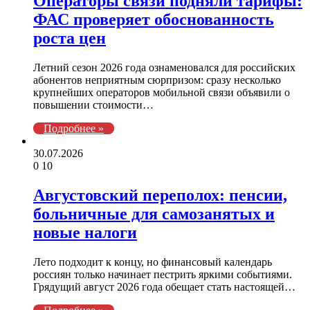
Операторы связи подняли тарифы:
ФАС проверяет обоснованность
роста цен
Летний сезон 2026 года ознаменовался для российских
абонентов неприятным сюрпризом: сразу несколько
крупнейших операторов мобильной связи объявили о
повышении стоимости…
Подробнее »
30.07.2026
0
10
Августовский переполох: пенсии,
больничные для самозанятых и
новые налоги
Лето подходит к концу, но финансовый календарь
россиян только начинает пестрить яркими событиями.
Грядущий август 2026 года обещает стать настоящей…