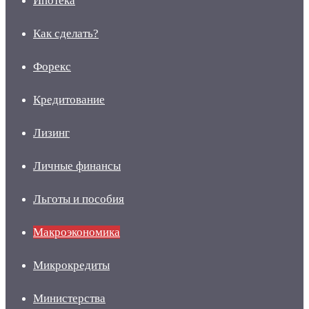
Ипотека
Как сделать?
Форекс
Кредитование
Лизинг
Личные финансы
Льготы и пособия
Макроэкономика
Микрокредиты
Министерства