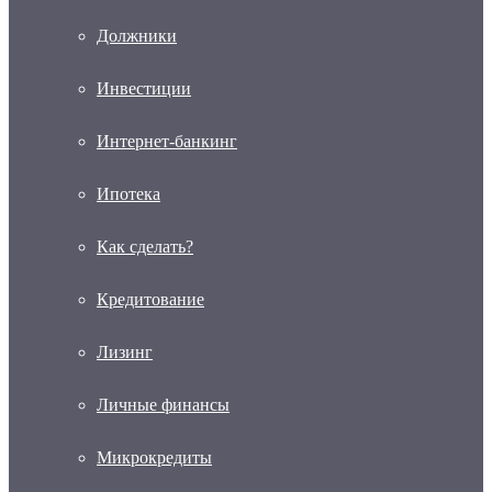
Должники
Инвестиции
Интернет-банкинг
Ипотека
Как сделать?
Кредитование
Лизинг
Личные финансы
Микрокредиты