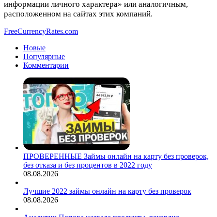
информации личного характера» или аналогичным,
расположенном на сайтах этих компаний.
FreeCurrencyRates.com
Новые
Популярные
Комментарии
ПРОВЕРЕННЫЕ Займы онлайн на карту без проверок,
без отказа и без процентов в 2022 году
08.08.2026
Лучшие 2022 займы онлайн на карту без проверок
08.08.2026