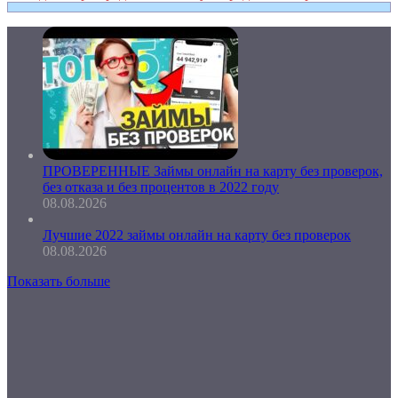
ПРОВЕРЕННЫЕ Займы онлайн на карту без проверок,
без отказа и без процентов в 2022 году
08.08.2026
Лучшие 2022 займы онлайн на карту без проверок
08.08.2026
Показать больше