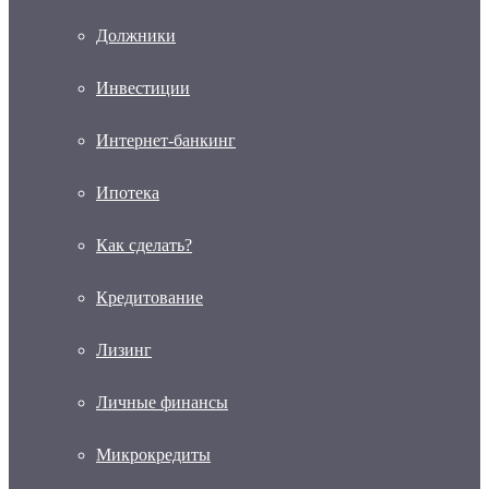
Должники
Инвестиции
Интернет-банкинг
Ипотека
Как сделать?
Кредитование
Лизинг
Личные финансы
Микрокредиты