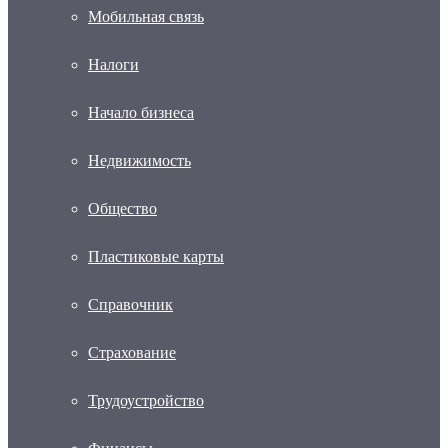
Мобильная связь
Налоги
Начало бизнеса
Недвижимость
Общество
Пластиковые карты
Справочник
Страхование
Трудоустройство