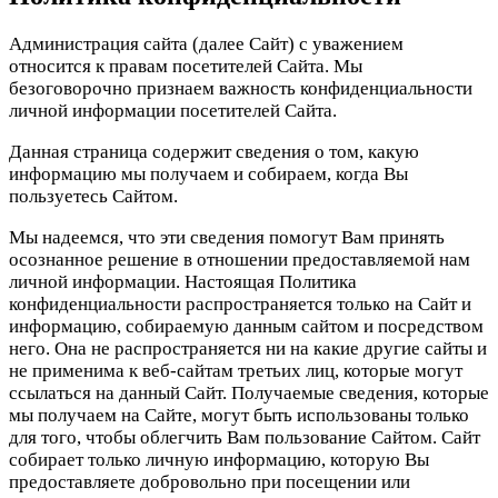
Администрация сайта (далее Сайт) с уважением
относится к правам посетителей Сайта. Мы
безоговорочно признаем важность конфиденциальности
личной информации посетителей Сайта.
Данная страница содержит сведения о том, какую
информацию мы получаем и собираем, когда Вы
пользуетесь Сайтом.
Мы надеемся, что эти сведения помогут Вам принять
осознанное решение в отношении предоставляемой нам
личной информации. Настоящая Политика
конфиденциальности распространяется только на Сайт и
информацию, собираемую данным сайтом и посредством
него. Она не распространяется ни на какие другие сайты и
не применима к веб-сайтам третьих лиц, которые могут
ссылаться на данный Сайт. Получаемые сведения, которые
мы получаем на Сайте, могут быть использованы только
для того, чтобы облегчить Вам пользование Сайтом. Сайт
собирает только личную информацию, которую Вы
предоставляете добровольно при посещении или