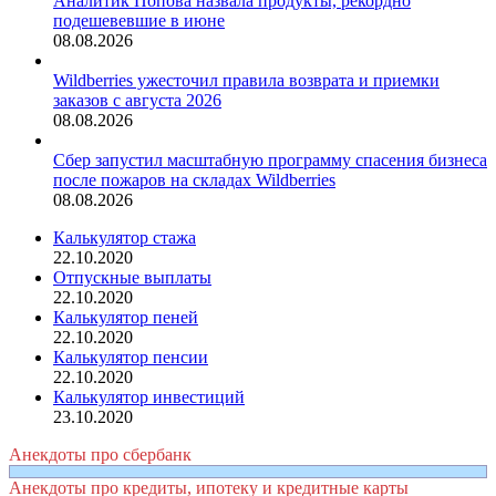
Аналитик Попова назвала продукты, рекордно
подешевевшие в июне
08.08.2026
Wildberries ужесточил правила возврата и приемки
заказов с августа 2026
08.08.2026
Сбер запустил масштабную программу спасения бизнеса
после пожаров на складах Wildberries
08.08.2026
Калькулятор стажа
22.10.2020
Отпускные выплаты
22.10.2020
Калькулятор пеней
22.10.2020
Калькулятор пенсии
22.10.2020
Калькулятор инвестиций
23.10.2020
Анекдоты про сбербанк
Анекдоты про кредиты, ипотеку и кредитные карты