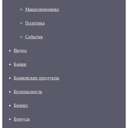
Макроэкономика
Политика
События
Видео
Банки
Банковские продукты
Безопасность
Бизнес
Бонусы