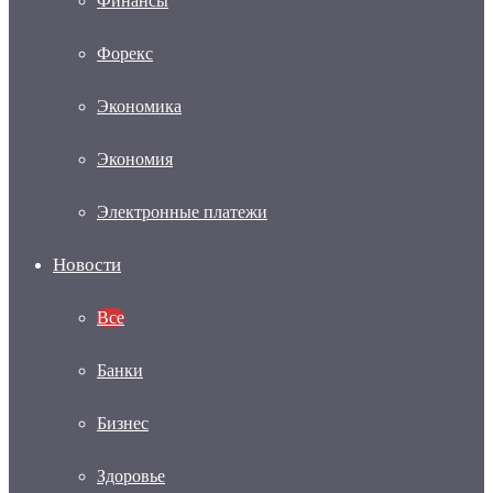
Финансы
Форекс
Экономика
Экономия
Электронные платежи
Новости
Все
Банки
Бизнес
Здоровье