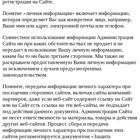
регистрации на Сайте.
Понятие «личная информация» включает информацию,
которая определяет Вас как конкретное лицо, например,
Ваше имя или адрес электронной почты или телефон.
Совместное использование информации Администрация
Сайта ни при каких обстоятельствах не продает и не
передает в пользование Вашу личную информацию,
каким бы то ни было третьим сторонам. Мы также не
раскрываем предоставленную Вами личную информацию
за исключением случаев предусмотренных
законодательством.
Помните, передача информации личного характера при
посещении сторонних сайтов, включая сайты компаний-
партнеров, даже если веб-сайт содержит ссылку на Сайт
или на Сайт есть ссылка на эти веб-сайты, не подпадает
под действия данного документа. Администрация Сайта
не несет ответственности за материалы, товары и действия
других веб-сайтов. Процесс сбора и передачи
информации личного характера при посещении этих
сайтов регламентируется документом «Защита