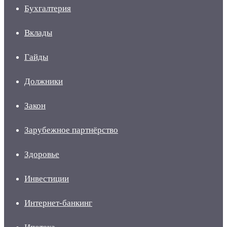
Бухгалтерия
Вклады
Гайды
Должники
Закон
Зарубежное партнёрство
Здоровье
Инвестиции
Интернет-банкинг