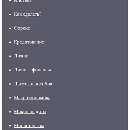
Ипотека
Как сделать?
Форекс
Кредитование
Лизинг
Личные финансы
Льготы и пособия
Макроэкономика
Микрокредиты
Министерства