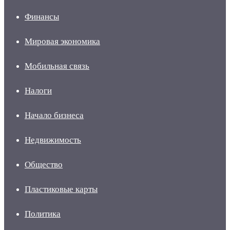
Финансы
Мировая экономика
Мобильная связь
Налоги
Начало бизнеса
Недвижимость
Общество
Пластиковые карты
Политика