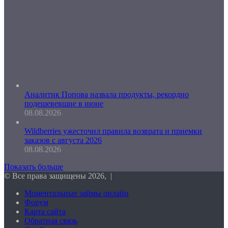
Аналитик Попова назвала продукты, рекордно
подешевевшие в июне
08.08.2026
Wildberries ужесточил правила возврата и приемки
заказов с августа 2026
08.08.2026
Показать больше
© Все права защищены 2026, |
Моментальные займы онлайн
Форум
Карта сайта
Обратная связь