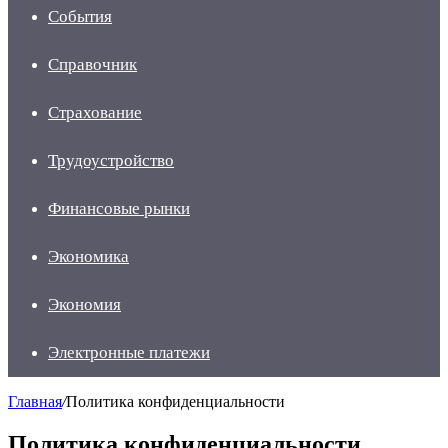
События
Справочник
Страхование
Трудоустройство
Финансовые рынки
Экономика
Экономия
Электронные платежи
Главная
/
Политика конфиденциальности
Политика конфиденциальности