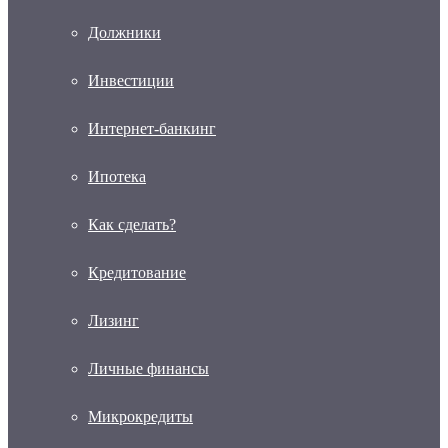
Должники
Инвестиции
Интернет-банкинг
Ипотека
Как сделать?
Кредитование
Лизинг
Личные финансы
Микрокредиты