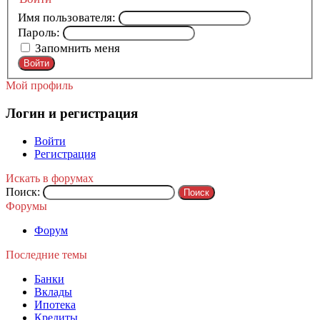
Имя пользователя:
Пароль:
Запомнить меня
Войти
Мой профиль
Логин и регистрация
Войти
Регистрация
Искать в форумах
Поиск:
Форумы
Форум
Последние темы
Банки
Вклады
Ипотека
Кредиты