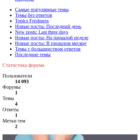
Самые популярные темы
Темы без ответов
Topics Freshness
Новые посты: Последний день
New posts: Last three days
Новые посты: На прошлой неделе
Новые посты: В прошлом месяце
Темы с большинством ответов
Последние темы
Статистика форума
Пользователи
14 093
Форумы
1
Темы
4
Ответы
1
Метки тем
2