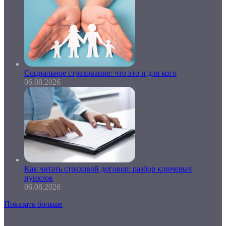
Социальное страхование: что это и для кого
06.08.2026
Как читать страховой договор: разбор ключевых
пунктов
06.08.2026
Показать больше