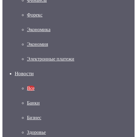
Финансы
Форекс
Экономика
Экономия
Электронные платежи
Новости
Все
Банки
Бизнес
Здоровье