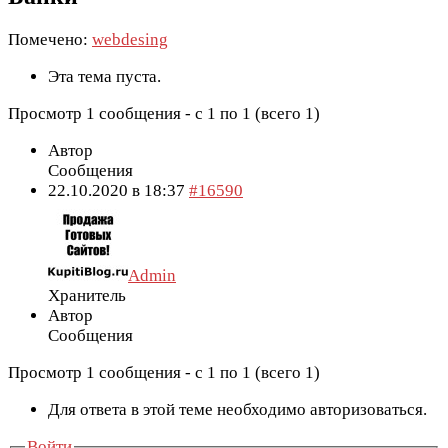
Помечено:
webdesing
Эта тема пуста.
Просмотр 1 сообщения - с 1 по 1 (всего 1)
Автор
Сообщения
22.10.2020 в 18:37
#16590
Admin
Хранитель
Автор
Сообщения
Просмотр 1 сообщения - с 1 по 1 (всего 1)
Для ответа в этой теме необходимо авторизоваться.
Войти