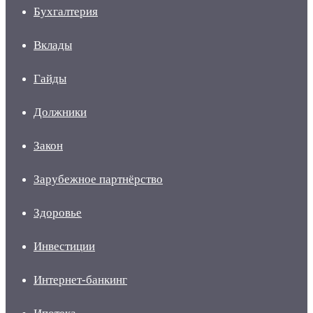
Бухгалтерия
Вклады
Гайды
Должники
Закон
Зарубежное партнёрство
Здоровье
Инвестиции
Интернет-банкинг