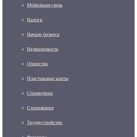
Мобильная связь
Налоги
Начало бизнеса
Недвижимость
Общество
Пластиковые карты
Справочник
Страхование
Трудоустройство