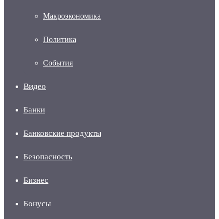
Макроэкономика
Политика
События
Видео
Банки
Банковские продукты
Безопасность
Бизнес
Бонусы