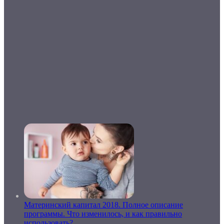
Материнский капитал 2018. Полное описание
программы. Что изменилось, и как правильно
использовать?