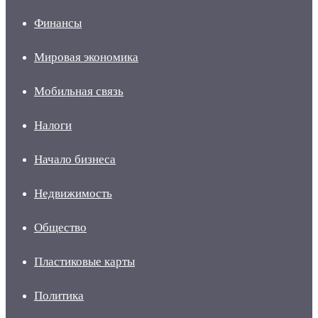
Финансы
Мировая экономика
Мобильная связь
Налоги
Начало бизнеса
Недвижимость
Общество
Пластиковые карты
Политика