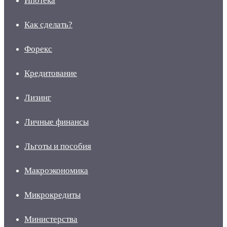
Ипотека
Как сделать?
Форекс
Кредитование
Лизинг
Личные финансы
Льготы и пособия
Макроэкономика
Микрокредиты
Министерства