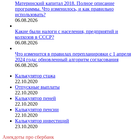
Материнский капитал 2018. Полное описание
программы. Что изменилось, и как правильно
использовать?
06.08.2026
Какие были налоги с населения, предприятий и
колхозов в СССР?
06.08.2026
Что изменится в правилах перепланировки с 1 апреля
2024 года: обновленный алгоритм согласования
06.08.2026
Калькулятор стажа
22.10.2020
Отпускные выплаты
22.10.2020
Калькулятор пеней
22.10.2020
Калькулятор пенсии
22.10.2020
Калькулятор инвестиций
23.10.2020
Анекдоты про сбербанк