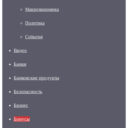
Макроэкономика
Политика
События
Видео
Банки
Банковские продукты
Безопасность
Бизнес
Бонусы