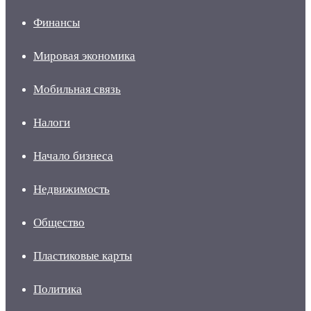
Финансы
Мировая экономика
Мобильная связь
Налоги
Начало бизнеса
Недвижимость
Общество
Пластиковые карты
Политика