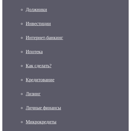
Должники
Инвестиции
Интернет-банкинг
Ипотека
Как сделать?
Кредитование
Лизинг
Личные финансы
Микрокредиты