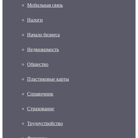
Мобильная связь
Налоги
Начало бизнеса
Недвижимость
Общество
Пластиковые карты
Справочник
Страхование
Трудоустройство