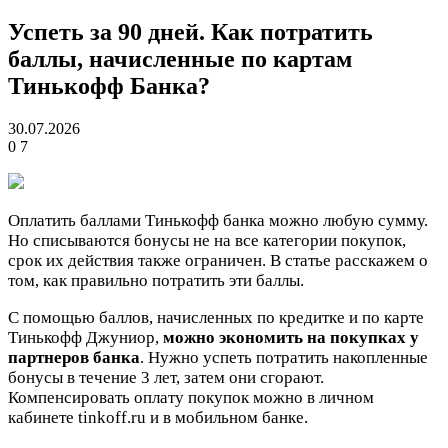
Успеть за 90 дней. Как потратить
баллы, начисленные по картам
Тинькофф Банка?
30.07.2026
0
7
Оплатить баллами Тинькофф банка можно любую сумму.
Но списываются бонусы не на все категории покупок,
срок их действия также ограничен. В статье расскажем о
том, как правильно потратить эти баллы.
С помощью баллов, начисленных по кредитке и по карте
Тинькофф Джуниор,
можно экономить на покупках у
партнеров банка
. Нужно успеть потратить накопленные
бонусы в течение 3 лет, затем они сгорают.
Компенсировать оплату покупок можно в личном
кабинете tinkoff.ru и в мобильном банке.