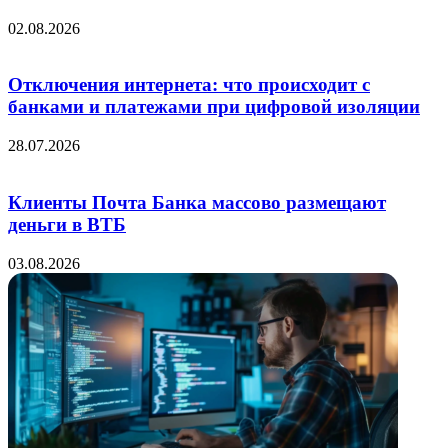
02.08.2026
Отключения интернета: что происходит с
банками и платежами при цифровой изоляции
28.07.2026
Клиенты Почта Банка массово размещают
деньги в ВТБ
03.08.2026