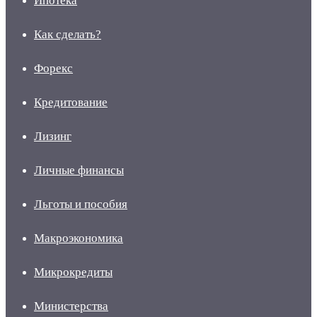
Ипотека
Как сделать?
Форекс
Кредитование
Лизинг
Личные финансы
Льготы и пособия
Макроэкономика
Микрокредиты
Министерства