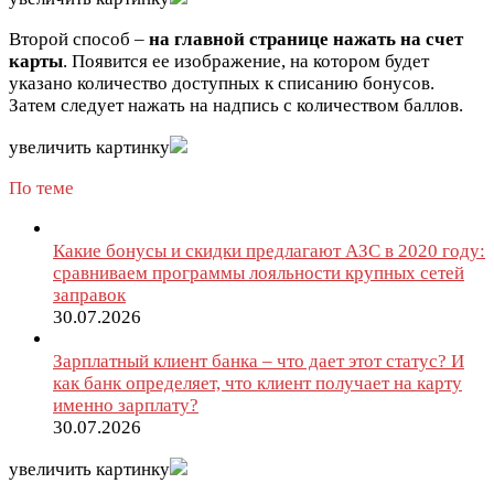
Второй способ –
на главной странице нажать на счет
карты
. Появится ее изображение, на котором будет
указано количество доступных к списанию бонусов.
Затем следует нажать на надпись с количеством баллов.
увеличить картинку
По теме
Какие бонусы и скидки предлагают АЗС в 2020 году:
сравниваем программы лояльности крупных сетей
заправок
30.07.2026
Зарплатный клиент банка – что дает этот статус? И
как банк определяет, что клиент получает на карту
именно зарплату?
30.07.2026
увеличить картинку