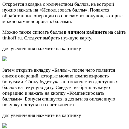
Откроется вкладка с количеством баллов, на которой
нужно нажать на
«Использовать баллы»
. Появятся
обработанные операции со списком из покупок, которые
можно компенсировать баллами.
Можно также списать баллы
в личном кабинете
на сайте
tinkoff.ru. Следует выбрать нужную карту.
для увеличения нажмите на картинку
Затем открыть вкладку
«Баллы»
, после чего появится
список операций, которые можно компенсировать
бонусами. Сбоку будет указано количество доступных
баллов на текущую дату. Следует выбрать нужную
операцию и нажать на кнопку
«Компенсировать
баллами»
. Бонусы спишутся, а деньги за оплаченную
покупку поступят на счет клиента.
для увеличения нажмите на картинку