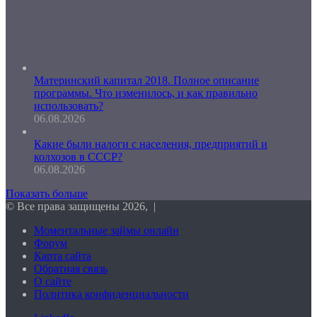
Материнский капитал 2018. Полное описание
программы. Что изменилось, и как правильно
использовать?
06.08.2026
Какие были налоги с населения, предприятий и
колхозов в СССР?
06.08.2026
Показать больше
© Все права защищены 2026, |
Моментальные займы онлайн
Форум
Карта сайта
Обратная связь
О сайте
Политика конфиденциальности