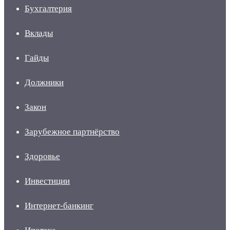
Бухгалтерия
Вклады
Гайды
Должники
Закон
Зарубежное партнёрство
Здоровье
Инвестиции
Интернет-банкинг