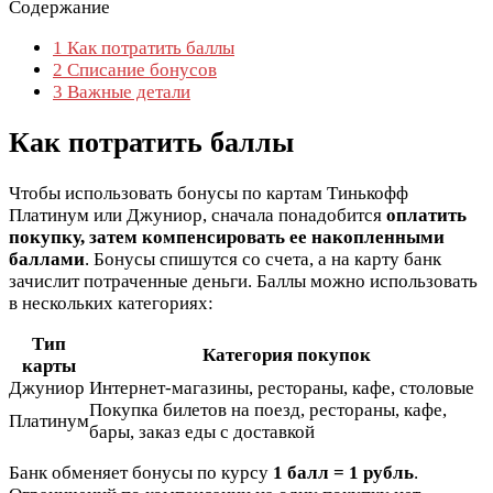
Содержание
1
Как потратить баллы
2
Списание бонусов
3
Важные детали
Как потратить баллы
Чтобы использовать бонусы по картам Тинькофф
Платинум или Джуниор, сначала понадобится
оплатить
покупку, затем компенсировать ее накопленными
баллами
. Бонусы спишутся со счета, а на карту банк
зачислит потраченные деньги. Баллы можно использовать
в нескольких категориях:
Тип
Категория покупок
карты
Джуниор
Интернет-магазины, рестораны, кафе, столовые
Покупка билетов на поезд, рестораны, кафе,
Платинум
бары, заказ еды с доставкой
Банк обменяет бонусы по курсу
1 балл = 1 рубль
.