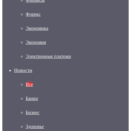
Финансы
Форекс
Экономика
Экономия
Электронные платежи
Новости
Все
Банки
Бизнес
Здоровье